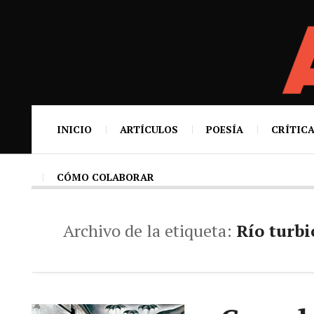
INICIO
ARTÍCULOS
POESÍA
CRÍTICA
CÓMO COLABORAR
Archivo de la etiqueta:
Río turbi