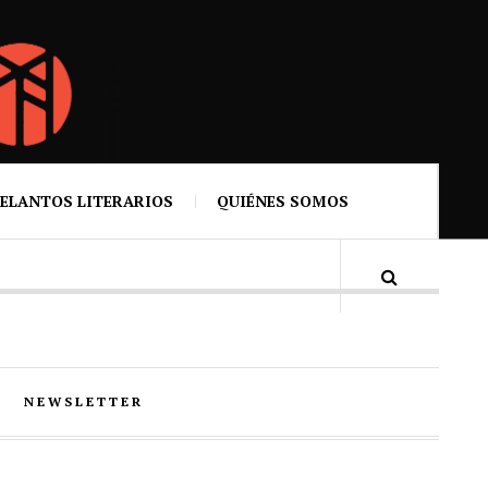
ELANTOS LITERARIOS
QUIÉNES SOMOS
NEWSLETTER