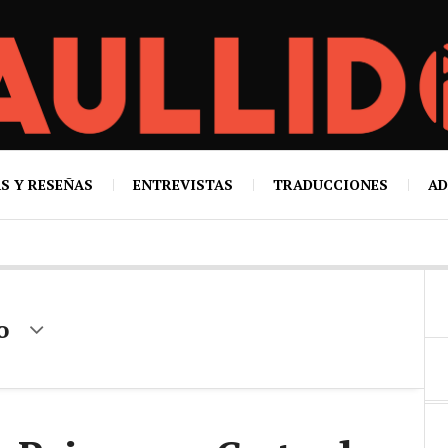
S Y RESEÑAS
ENTREVISTAS
TRADUCCIONES
AD
o