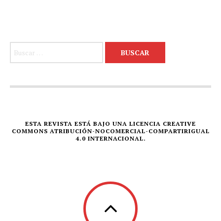
Buscar:
ESTA REVISTA ESTÁ BAJO UNA LICENCIA CREATIVE
COMMONS ATRIBUCIÓN-NOCOMERCIAL-COMPARTIRIGUAL
4.0 INTERNACIONAL.