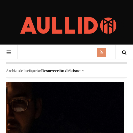
Archivo de la etiqueta:
Resurrección del cisne