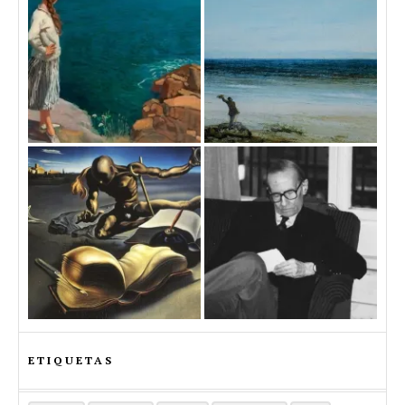
ETIQUETAS