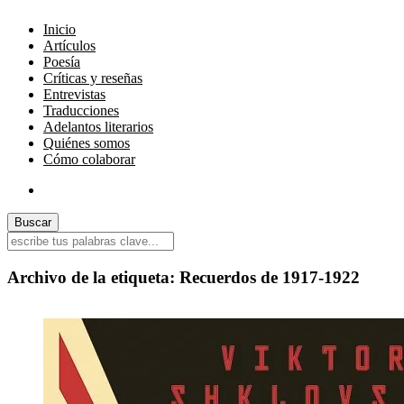
Inicio
Artículos
Poesía
Críticas y reseñas
Entrevistas
Traducciones
Adelantos literarios
Quiénes somos
Cómo colaborar
Archivo de la etiqueta:
Recuerdos de 1917-1922