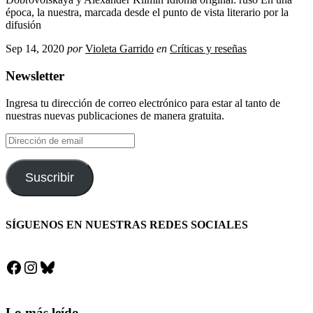
época, la nuestra, marcada desde el punto de vista literario por la
difusión
Sep 14, 2020
por
Violeta Garrido
en
Críticas y reseñas
Newsletter
Ingresa tu dirección de correo electrónico para estar al tanto de
nuestras nuevas publicaciones de manera gratuita.
Dirección
de
email
Suscribir
SÍGUENOS EN NUESTRAS REDES SOCIALES
Facebook
Instagram
Bluesky
Lo más leído