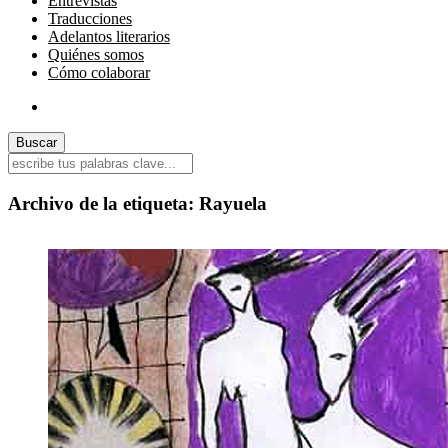
Entrevistas
Traducciones
Adelantos literarios
Quiénes somos
Cómo colaborar
Archivo de la etiqueta:
Rayuela