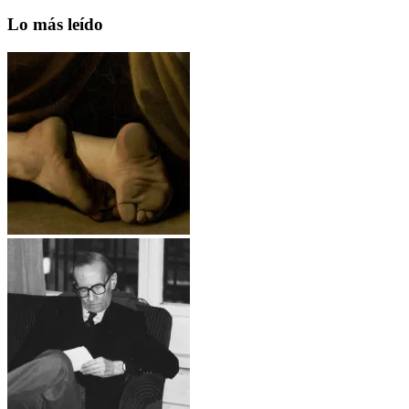
Lo más leído