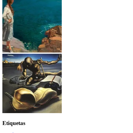
Etiquetas