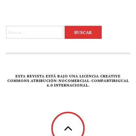
Buscar:
ESTA REVISTA ESTÁ BAJO UNA LICENCIA CREATIVE
COMMONS ATRIBUCIÓN-NOCOMERCIAL-COMPARTIRIGUAL
4.0 INTERNACIONAL.