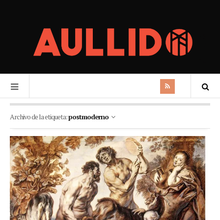
Archivo de la etiqueta:
postmoderno