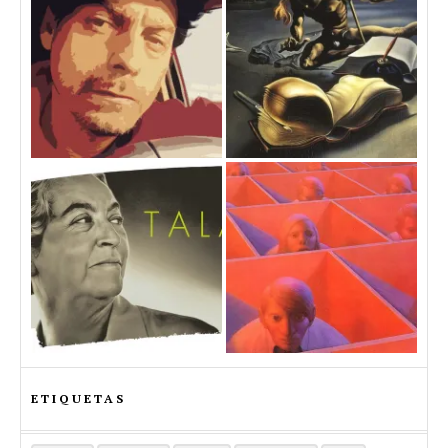
ETIQUETAS