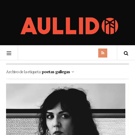
Archivo de la etiqueta:
poetas gallegas