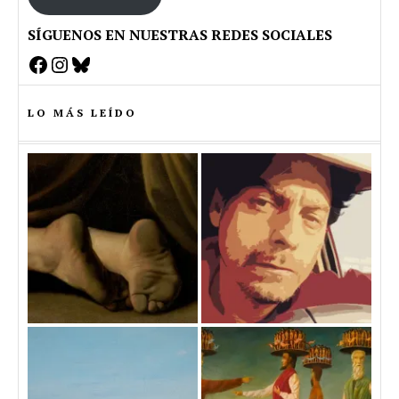
SÍGUENOS EN NUESTRAS REDES SOCIALES
Facebook
Instagram
Bluesky
LO MÁS LEÍDO