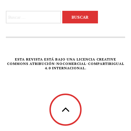
Buscar:
ESTA REVISTA ESTÁ BAJO UNA LICENCIA CREATIVE
COMMONS ATRIBUCIÓN-NOCOMERCIAL-COMPARTIRIGUAL
4.0 INTERNACIONAL.