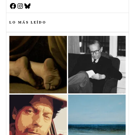
Facebook
Instagram
Bluesky
LO MÁS LEÍDO