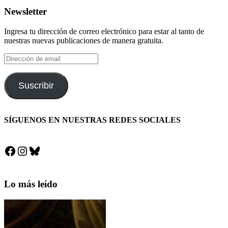
Newsletter
Ingresa tu dirección de correo electrónico para estar al tanto de
nuestras nuevas publicaciones de manera gratuita.
Dirección
de
email
Suscribir
SÍGUENOS EN NUESTRAS REDES SOCIALES
Facebook
Instagram
Bluesky
Lo más leído