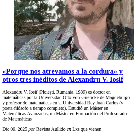
«Porque nos atrevamos a la cordura» y
otros tres inéditos de Alexandru V. Iosif
Alexandru V. Iosif (Ploiești, Rumania, 1989) es doctor en
matemáticas por la Universidad Otto-von-Guericke de Magdeburgo
y profesor de matemáticas en la Universidad Rey Juan Carlos (y
poeta-filósofo a tiempo completo). Estudió un Máster en
Matemáticas Avanzadas, un Máster en Formación del Profesorado
de Matemáticas
Dic 09, 2025
por
Revista Aullido
en
Lxs que vienen