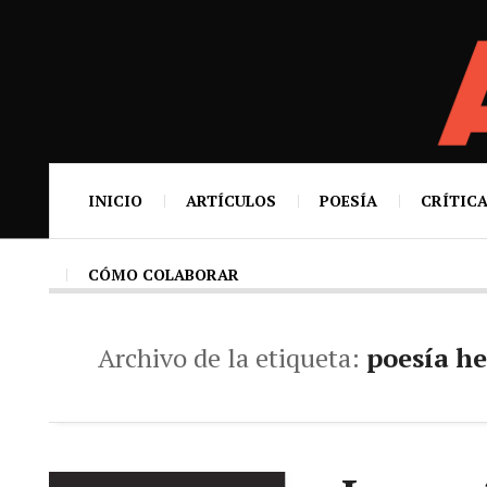
INICIO
ARTÍCULOS
POESÍA
CRÍTICA
CÓMO COLABORAR
Archivo de la etiqueta:
poesía h