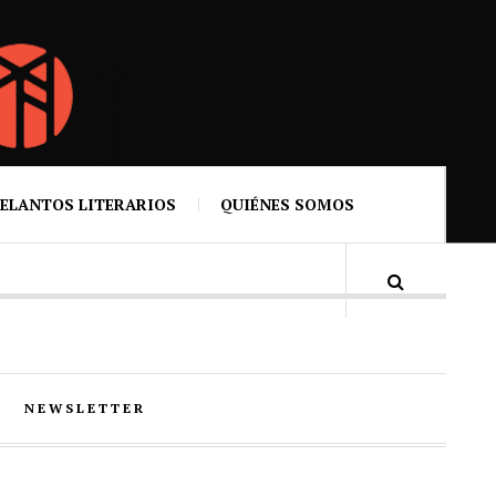
ELANTOS LITERARIOS
QUIÉNES SOMOS
NEWSLETTER