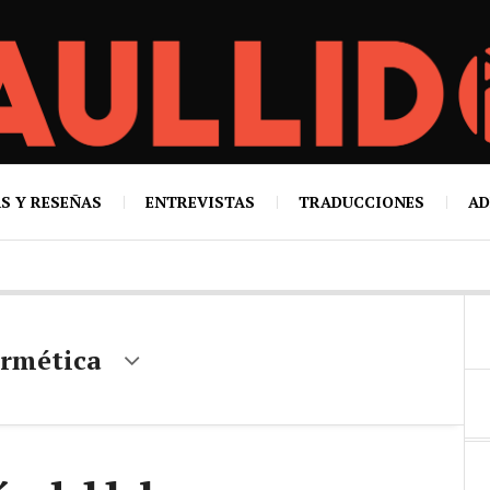
S Y RESEÑAS
ENTREVISTAS
TRADUCCIONES
AD
ermética