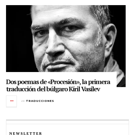
Dos poemas de «Procesión», la primera
traducción del búlgaro Kíril Vasílev
en
TRADUCCIONES
NEWSLETTER