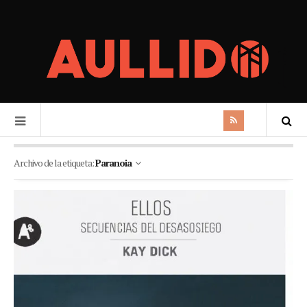
Archivo de la etiqueta:
Paranoia