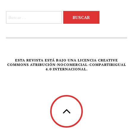
Buscar:
ESTA REVISTA ESTÁ BAJO UNA LICENCIA CREATIVE
COMMONS ATRIBUCIÓN-NOCOMERCIAL-COMPARTIRIGUAL
4.0 INTERNACIONAL.