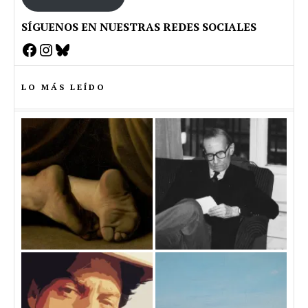
SÍGUENOS EN NUESTRAS REDES SOCIALES
Facebook
Instagram
Bluesky
LO MÁS LEÍDO