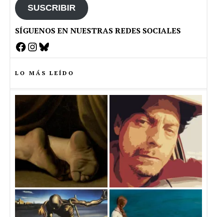
SUSCRIBIR
SÍGUENOS EN NUESTRAS REDES SOCIALES
Facebook
Instagram
Bluesky
LO MÁS LEÍDO