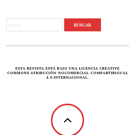
Buscar:
ESTA REVISTA ESTÁ BAJO UNA LICENCIA CREATIVE
COMMONS ATRIBUCIÓN-NOCOMERCIAL-COMPARTIRIGUAL
4.0 INTERNACIONAL.