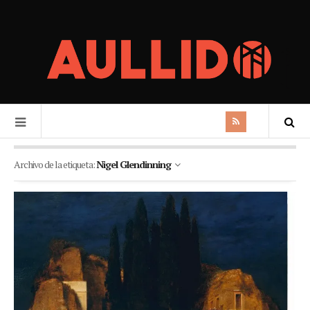
Archivo de la etiqueta:
Nigel Glendinning