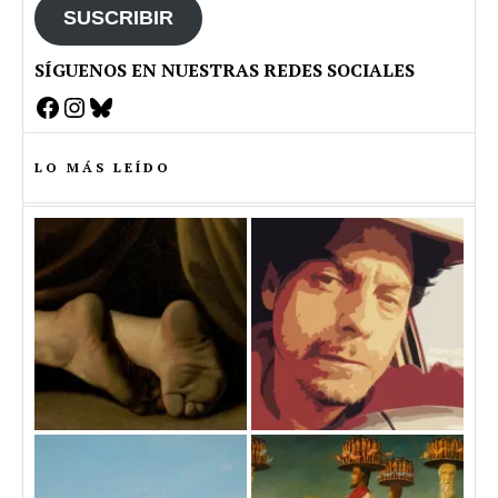
SUSCRIBIR
SÍGUENOS EN NUESTRAS REDES SOCIALES
Facebook
Instagram
Bluesky
LO MÁS LEÍDO