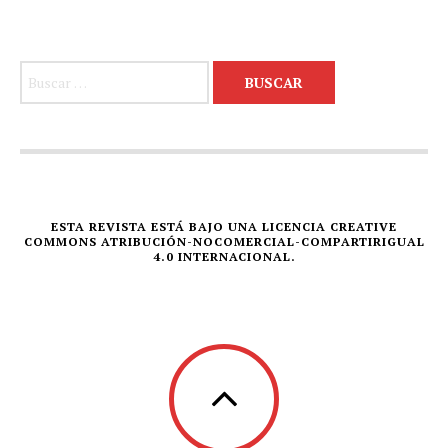
Buscar:
ESTA REVISTA ESTÁ BAJO UNA LICENCIA CREATIVE
COMMONS ATRIBUCIÓN-NOCOMERCIAL-COMPARTIRIGUAL
4.0 INTERNACIONAL.