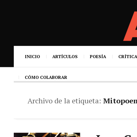
INICIO
ARTÍCULOS
POESÍA
CRÍTICA
CÓMO COLABORAR
Archivo de la etiqueta:
Mitopoe