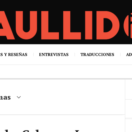
S Y RESEÑAS
ENTREVISTAS
TRADUCCIONES
AD
mas