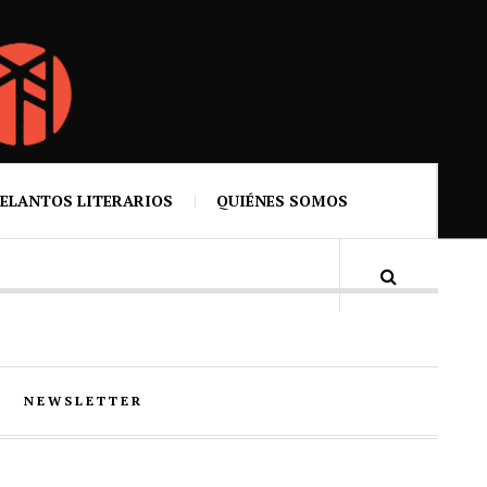
ELANTOS LITERARIOS
QUIÉNES SOMOS
NEWSLETTER