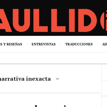
S Y RESEÑAS
ENTREVISTAS
TRADUCCIONES
AD
narrativa inexacta