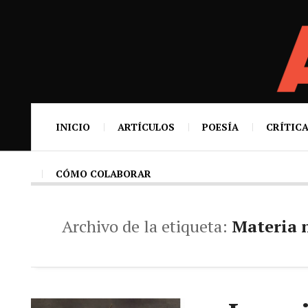
INICIO
ARTÍCULOS
POESÍA
CRÍTICA
CÓMO COLABORAR
Archivo de la etiqueta:
Materia 