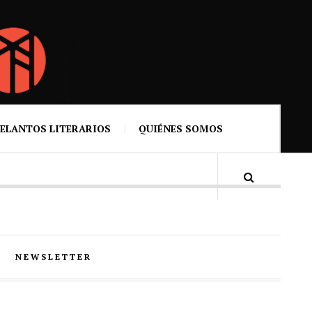
ELANTOS LITERARIOS
QUIÉNES SOMOS
NEWSLETTER