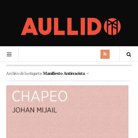
Archivo de la etiqueta:
Manifiesto Antirracista