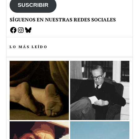
SUSCRIBIR
SÍGUENOS EN NUESTRAS REDES SOCIALES
Facebook
Instagram
Bluesky
LO MÁS LEÍDO