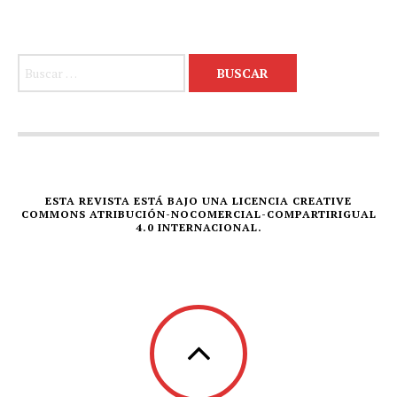
Buscar:
ESTA REVISTA ESTÁ BAJO UNA LICENCIA CREATIVE
COMMONS ATRIBUCIÓN-NOCOMERCIAL-COMPARTIRIGUAL
4.0 INTERNACIONAL.