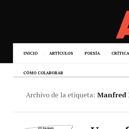
INICIO
ARTÍCULOS
POESÍA
CRÍTICA
CÓMO COLABORAR
Archivo de la etiqueta:
Manfred