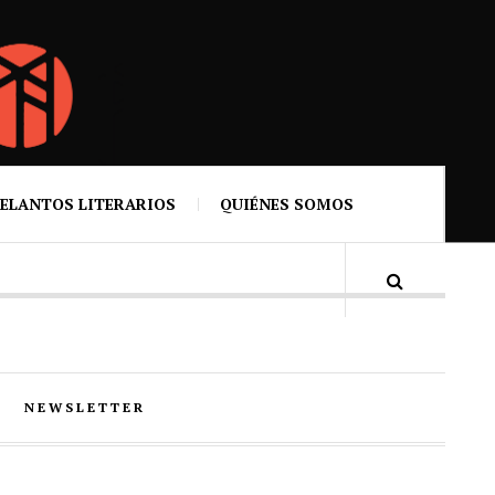
ELANTOS LITERARIOS
QUIÉNES SOMOS
NEWSLETTER