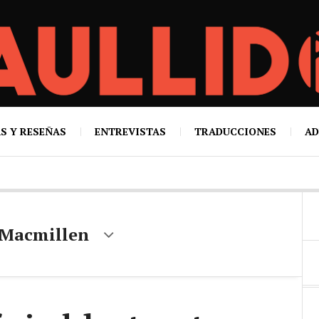
S Y RESEÑAS
ENTREVISTAS
TRADUCCIONES
AD
 Macmillen