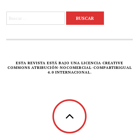
Buscar:
ESTA REVISTA ESTÁ BAJO UNA LICENCIA CREATIVE
COMMONS ATRIBUCIÓN-NOCOMERCIAL-COMPARTIRIGUAL
4.0 INTERNACIONAL.