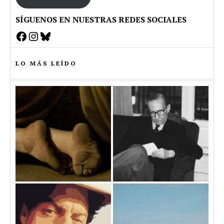
SÍGUENOS EN NUESTRAS REDES SOCIALES
Facebook
Instagram
Bluesky
LO MÁS LEÍDO