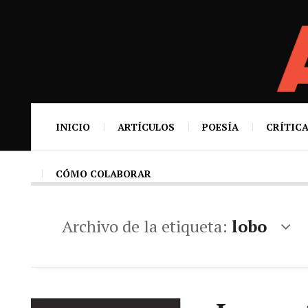
INICIO
ARTÍCULOS
POESÍA
CRÍTICA
CÓMO COLABORAR
Archivo de la etiqueta:
lobo