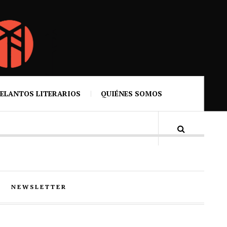
ELANTOS LITERARIOS
QUIÉNES SOMOS
NEWSLETTER