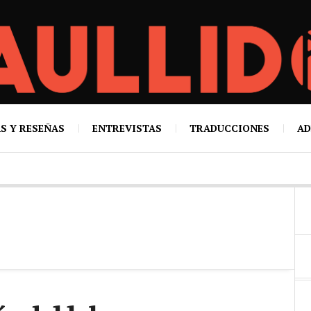
S Y RESEÑAS
ENTREVISTAS
TRADUCCIONES
AD