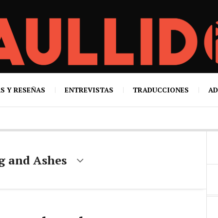
S Y RESEÑAS
ENTREVISTAS
TRADUCCIONES
AD
g and Ashes