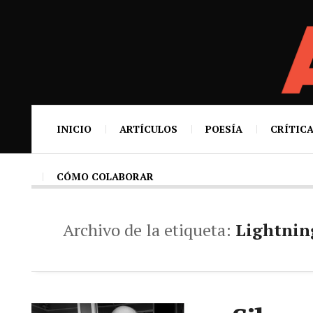
INICIO
ARTÍCULOS
POESÍA
CRÍTICA
CÓMO COLABORAR
Archivo de la etiqueta:
Lightnin