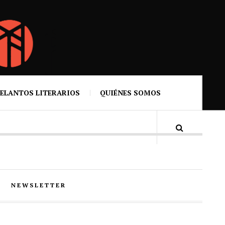
ELANTOS LITERARIOS
QUIÉNES SOMOS
NEWSLETTER