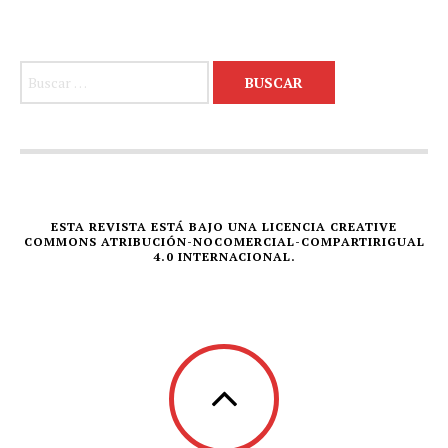
Buscar:
ESTA REVISTA ESTÁ BAJO UNA LICENCIA CREATIVE
COMMONS ATRIBUCIÓN-NOCOMERCIAL-COMPARTIRIGUAL
4.0 INTERNACIONAL.