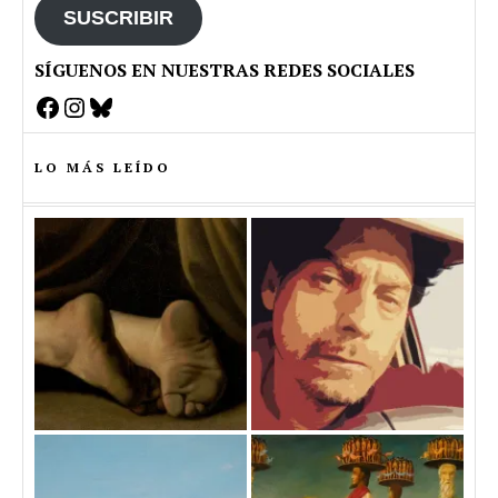
SUSCRIBIR
SÍGUENOS EN NUESTRAS REDES SOCIALES
Facebook
Instagram
Bluesky
LO MÁS LEÍDO