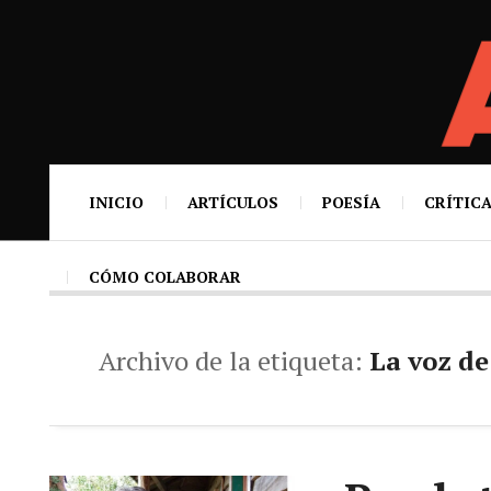
INICIO
ARTÍCULOS
POESÍA
CRÍTICA
CÓMO COLABORAR
Archivo de la etiqueta:
La voz de