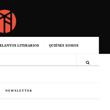
ELANTOS LITERARIOS
QUIÉNES SOMOS
NEWSLETTER