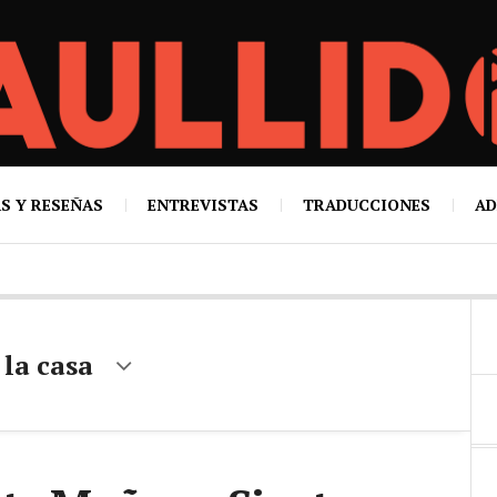
S Y RESEÑAS
ENTREVISTAS
TRADUCCIONES
AD
 la casa