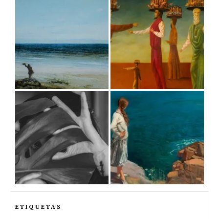
ETIQUETAS