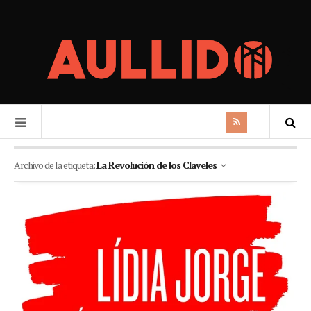
Archivo de la etiqueta:
La Revolución de los Claveles