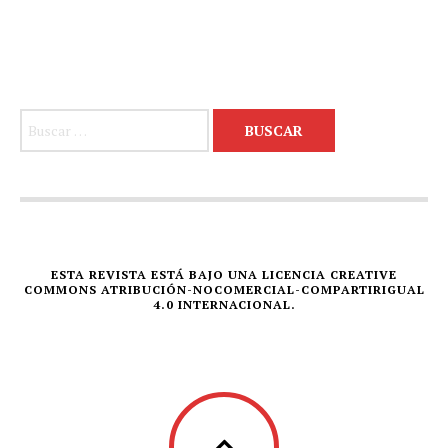
Buscar:
ESTA REVISTA ESTÁ BAJO UNA LICENCIA CREATIVE
COMMONS ATRIBUCIÓN-NOCOMERCIAL-COMPARTIRIGUAL
4.0 INTERNACIONAL.