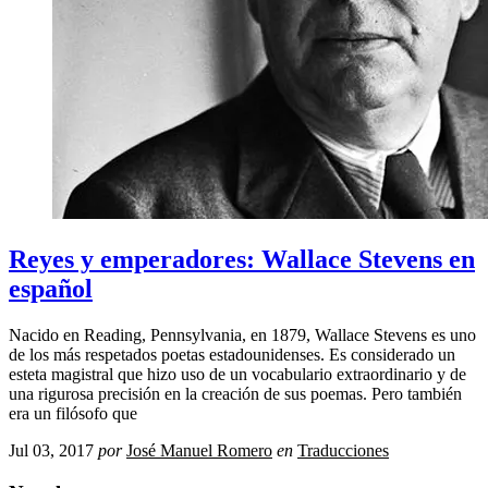
Reyes y emperadores: Wallace Stevens en
español
Nacido en Reading, Pennsylvania, en 1879, Wallace Stevens es uno
de los más respetados poetas estadounidenses. Es considerado un
esteta magistral que hizo uso de un vocabulario extraordinario y de
una rigurosa precisión en la creación de sus poemas. Pero también
era un filósofo que
Jul 03, 2017
por
José Manuel Romero
en
Traducciones