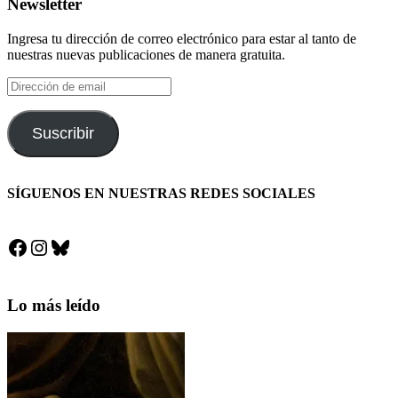
Newsletter
Ingresa tu dirección de correo electrónico para estar al tanto de
nuestras nuevas publicaciones de manera gratuita.
Dirección
de
email
Suscribir
SÍGUENOS EN NUESTRAS REDES SOCIALES
Facebook
Instagram
Bluesky
Lo más leído