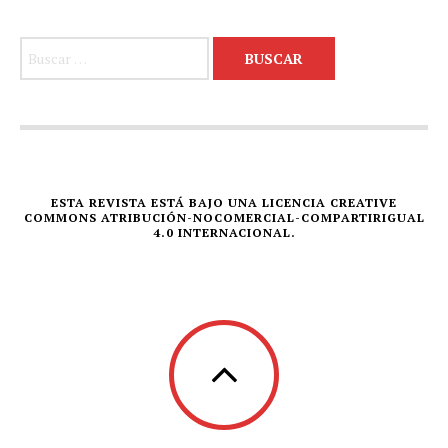
Buscar:
ESTA REVISTA ESTÁ BAJO UNA LICENCIA CREATIVE
COMMONS ATRIBUCIÓN-NOCOMERCIAL-COMPARTIRIGUAL
4.0 INTERNACIONAL.