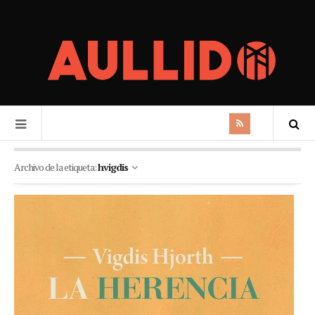
Archivo de la etiqueta:
hvigdis