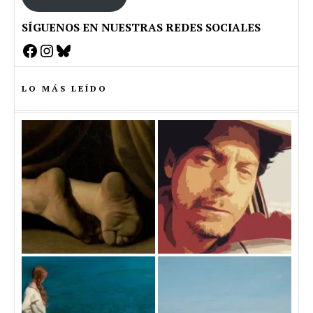
SÍGUENOS EN NUESTRAS REDES SOCIALES
Facebook
Instagram
Bluesky
LO MÁS LEÍDO