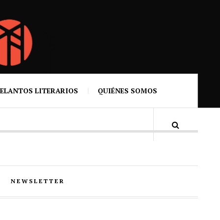
ELANTOS LITERARIOS
QUIÉNES SOMOS
NEWSLETTER