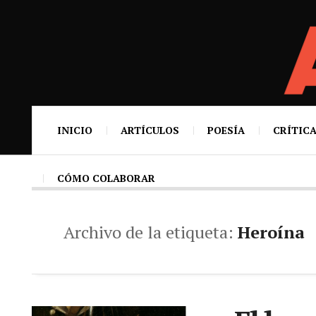
INICIO
ARTÍCULOS
POESÍA
CRÍTICA
CÓMO COLABORAR
Archivo de la etiqueta:
Heroína