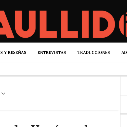
S Y RESEÑAS
ENTREVISTAS
TRADUCCIONES
AD