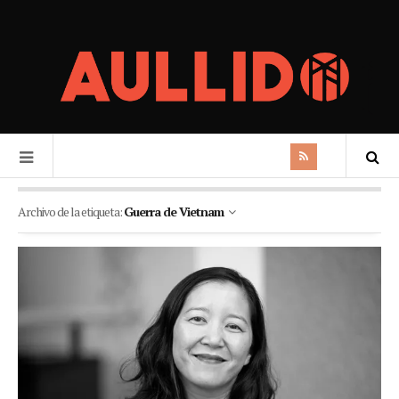
Archivo de la etiqueta:
Guerra de Vietnam