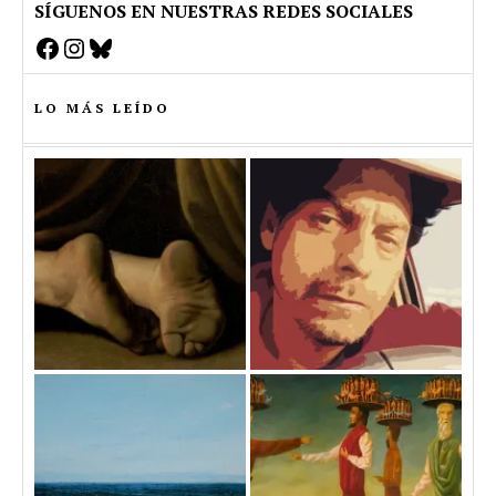
SÍGUENOS EN NUESTRAS REDES SOCIALES
Facebook
Instagram
Bluesky
LO MÁS LEÍDO