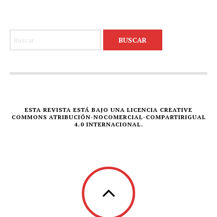
Buscar:
ESTA REVISTA ESTÁ BAJO UNA LICENCIA CREATIVE
COMMONS ATRIBUCIÓN-NOCOMERCIAL-COMPARTIRIGUAL
4.0 INTERNACIONAL.