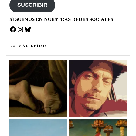
SUSCRIBIR
SÍGUENOS EN NUESTRAS REDES SOCIALES
Facebook
Instagram
Bluesky
LO MÁS LEÍDO