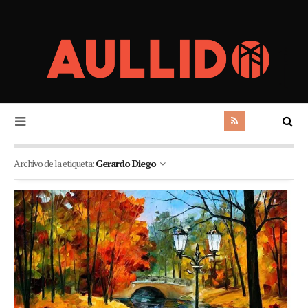
Archivo de la etiqueta:
Gerardo Diego