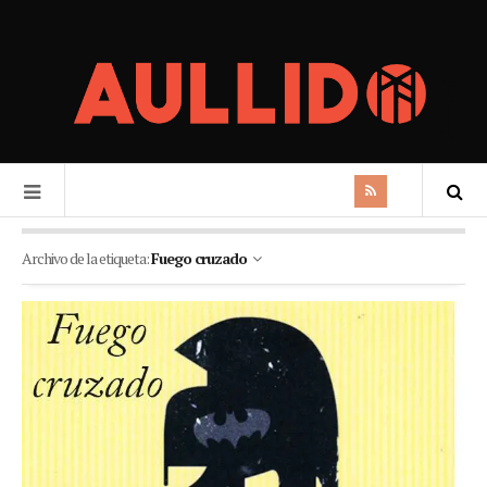
Archivo de la etiqueta:
Fuego cruzado