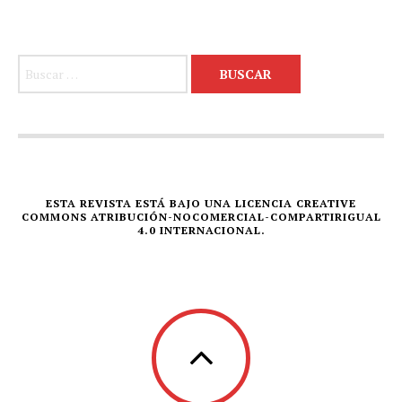
Buscar:
ESTA REVISTA ESTÁ BAJO UNA LICENCIA CREATIVE
COMMONS ATRIBUCIÓN-NOCOMERCIAL-COMPARTIRIGUAL
4.0 INTERNACIONAL.