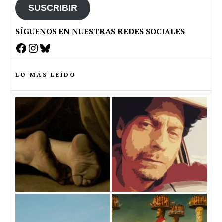
SUSCRIBIR
SÍGUENOS EN NUESTRAS REDES SOCIALES
Facebook
Instagram
Bluesky
LO MÁS LEÍDO