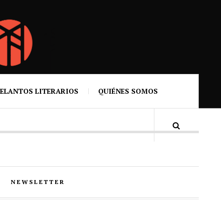
ELANTOS LITERARIOS
QUIÉNES SOMOS
NEWSLETTER