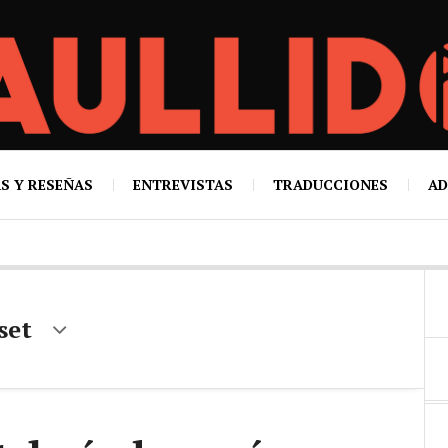
S Y RESEÑAS
ENTREVISTAS
TRADUCCIONES
AD
set