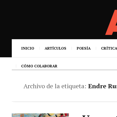
INICIO
ARTÍCULOS
POESÍA
CRÍTICA
CÓMO COLABORAR
Archivo de la etiqueta:
Endre Ru