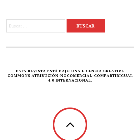
Buscar:
ESTA REVISTA ESTÁ BAJO UNA LICENCIA CREATIVE
COMMONS ATRIBUCIÓN-NOCOMERCIAL-COMPARTIRIGUAL
4.0 INTERNACIONAL.