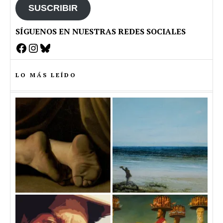
SUSCRIBIR
SÍGUENOS EN NUESTRAS REDES SOCIALES
Facebook
Instagram
Bluesky
LO MÁS LEÍDO