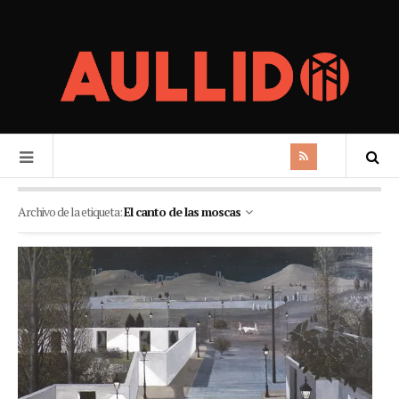
Archivo de la etiqueta:
El canto de las moscas