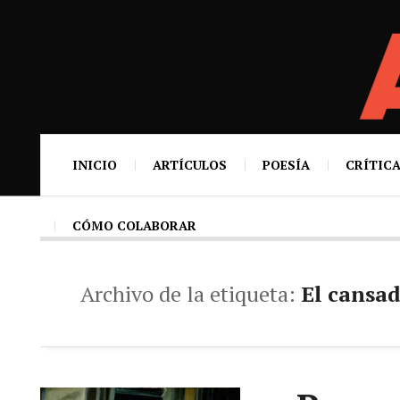
INICIO
ARTÍCULOS
POESÍA
CRÍTICA
CÓMO COLABORAR
Archivo de la etiqueta:
El cansad