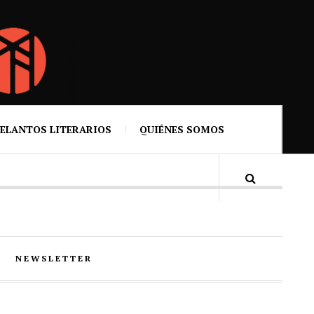
ELANTOS LITERARIOS
QUIÉNES SOMOS
NEWSLETTER