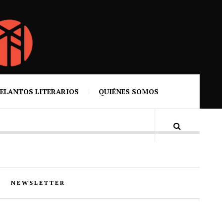
ELANTOS LITERARIOS
QUIÉNES SOMOS
NEWSLETTER