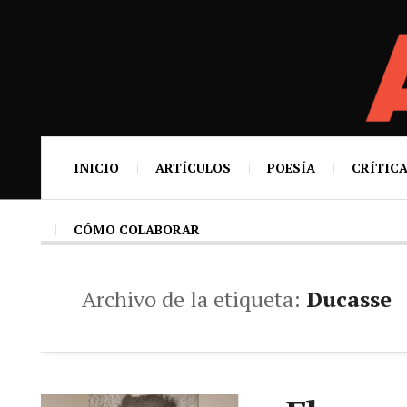
INICIO
ARTÍCULOS
POESÍA
CRÍTICA
CÓMO COLABORAR
Archivo de la etiqueta:
Ducasse