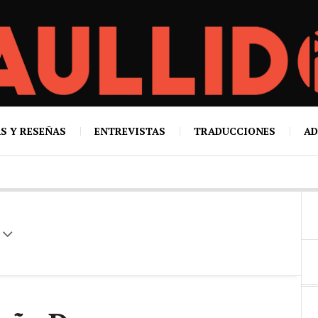
S Y RESEÑAS
ENTREVISTAS
TRADUCCIONES
AD