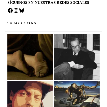
SÍGUENOS EN NUESTRAS REDES SOCIALES
Facebook
Instagram
Bluesky
LO MÁS LEÍDO