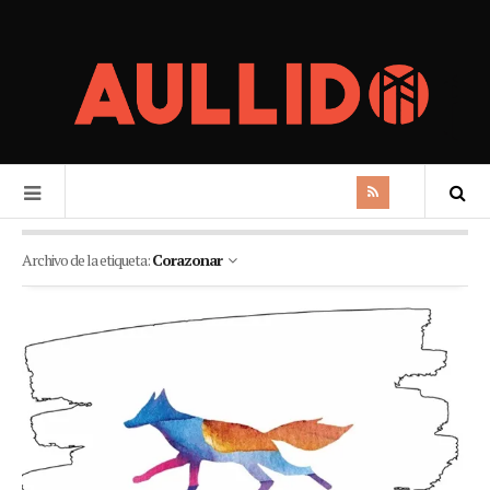
Archivo de la etiqueta:
Corazonar