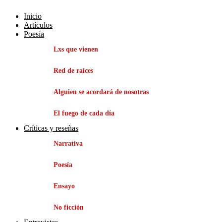
Inicio
Artículos
Poesía
Lxs que vienen
Red de raíces
Alguien se acordará de nosotras
El fuego de cada día
Críticas y reseñas
Narrativa
Poesía
Ensayo
No ficción