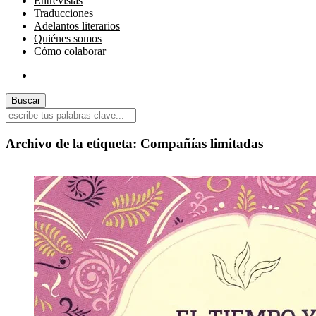
Entrevistas
Traducciones
Adelantos literarios
Quiénes somos
Cómo colaborar
Archivo de la etiqueta:
Compañías limitadas