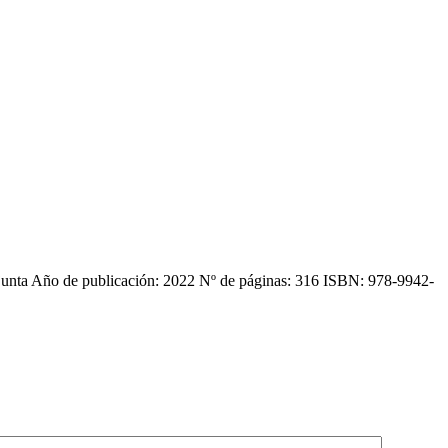
majunta Año de publicación: 2022 Nº de páginas: 316 ISBN: 978-9942-