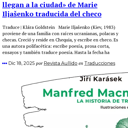
llegan a la ciudad» de Marie
Iljašenko traducida del checo
Traduce | Klára Goldstein Marie Iljašenko (Kiev, 1983)
proviene de una familia con raíces ucranianas, polacas y
checas. Creció y reside en Chequia, y escribe en checo. Es
una autora polifacética: escribe poesía, prosa corta,
ensayos y también traduce poesía. Hasta la fecha ha
por
en
Dic 18, 2025
Revista Aullido
Traducciones