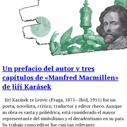
Un prefacio del autor y tres
capítulos de «Manfred Macmillen»
de Jiří Karásek
Jirí Karásek ze Lvovic (Praga, 1871—Ibíd, 1951) fue un
poeta, novelista, crítico, traductor y editor checo. Aunque
su obra es vasta y poliédrica, está considerado el mayor
representante del simbolismo y el decadentismo en su país.
Su trabajo como editor fue casi tan relevante