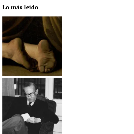
Lo más leído