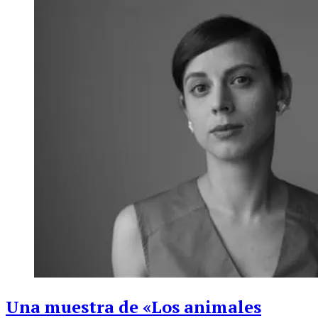
Una muestra de «Los animales