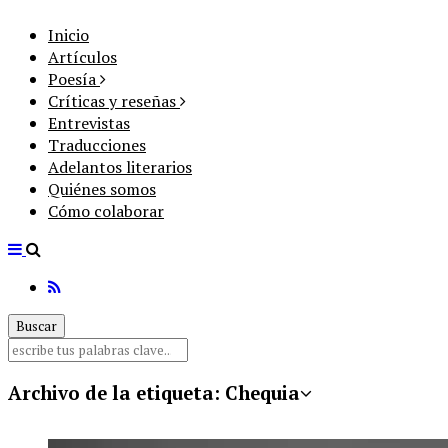
Inicio
Artículos
Poesía
Críticas y reseñas
Entrevistas
Traducciones
Adelantos literarios
Quiénes somos
Cómo colaborar
Archivo de la etiqueta:
Chequia