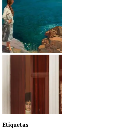
Etiquetas