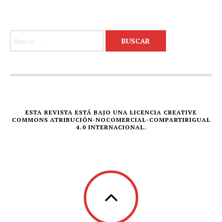
Buscar:
ESTA REVISTA ESTÁ BAJO UNA LICENCIA CREATIVE
COMMONS ATRIBUCIÓN-NOCOMERCIAL-COMPARTIRIGUAL
4.0 INTERNACIONAL.