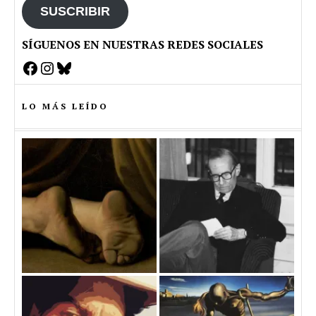
SUSCRIBIR
SÍGUENOS EN NUESTRAS REDES SOCIALES
Facebook
Instagram
Bluesky
LO MÁS LEÍDO