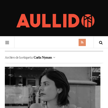
Archivo de la etiqueta:
Carla Nyman