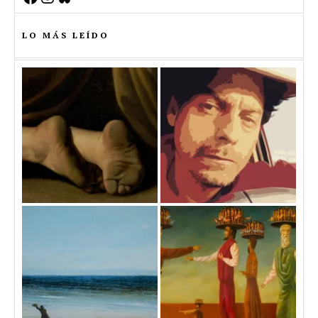
LO MÁS LEÍDO