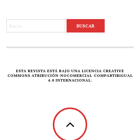
Buscar:
ESTA REVISTA ESTÁ BAJO UNA LICENCIA CREATIVE
COMMONS ATRIBUCIÓN-NOCOMERCIAL-COMPARTIRIGUAL
4.0 INTERNACIONAL.