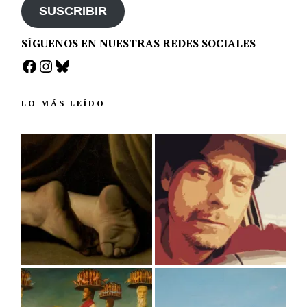
SUSCRIBIR
SÍGUENOS EN NUESTRAS REDES SOCIALES
Facebook
Instagram
Bluesky
LO MÁS LEÍDO