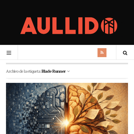
Archivo de la etiqueta:
Blade Runner