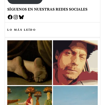
SÍGUENOS EN NUESTRAS REDES SOCIALES
Facebook
Instagram
Bluesky
LO MÁS LEÍDO