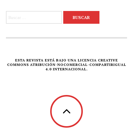
Buscar:
ESTA REVISTA ESTÁ BAJO UNA LICENCIA CREATIVE
COMMONS ATRIBUCIÓN-NOCOMERCIAL-COMPARTIRIGUAL
4.0 INTERNACIONAL.