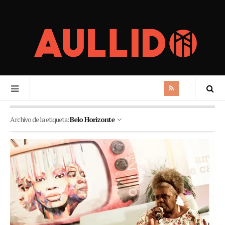
Archivo de la etiqueta:
Belo Horizonte