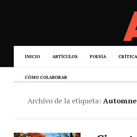
INICIO
ARTÍCULOS
POESÍA
CRÍTICA
CÓMO COLABORAR
Archivo de la etiqueta:
Automne 