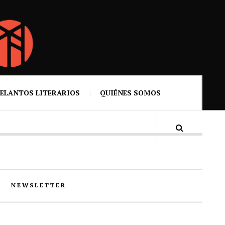
ELANTOS LITERARIOS
QUIÉNES SOMOS
NEWSLETTER