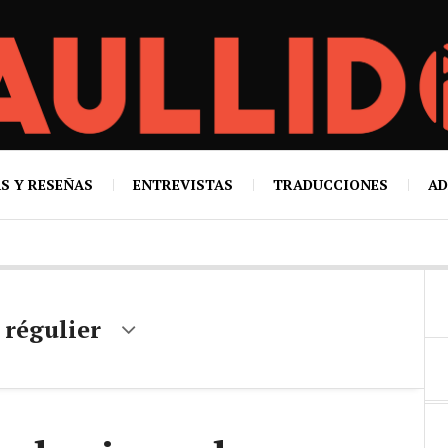
S Y RESEÑAS
ENTREVISTAS
TRADUCCIONES
AD
régulier