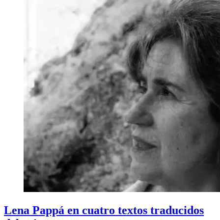
Lena Pappá en cuatro textos traducidos