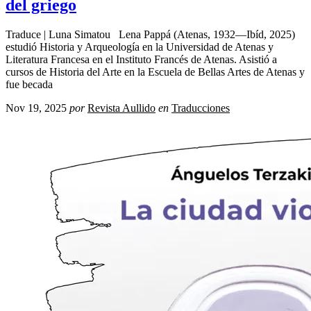
del griego
Traduce | Luna Simatou Lena Pappá (Atenas, 1932—Ibíd, 2025)
estudió Historia y Arqueología en la Universidad de Atenas y
Literatura Francesa en el Instituto Francés de Atenas. Asistió a
cursos de Historia del Arte en la Escuela de Bellas Artes de Atenas y
fue becada
Nov 19, 2025
por
Revista Aullido
en
Traducciones