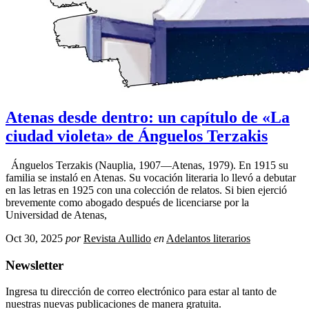
Atenas desde dentro: un capítulo de «La
ciudad violeta» de Ánguelos Terzakis
Ánguelos Terzakis (Nauplia, 1907—Atenas, 1979). En 1915 su
familia se instaló en Atenas. Su vocación literaria lo llevó a debutar
en las letras en 1925 con una colección de relatos. Si bien ejerció
brevemente como abogado después de licenciarse por la
Universidad de Atenas,
Oct 30, 2025
por
Revista Aullido
en
Adelantos literarios
Newsletter
Ingresa tu dirección de correo electrónico para estar al tanto de
nuestras nuevas publicaciones de manera gratuita.