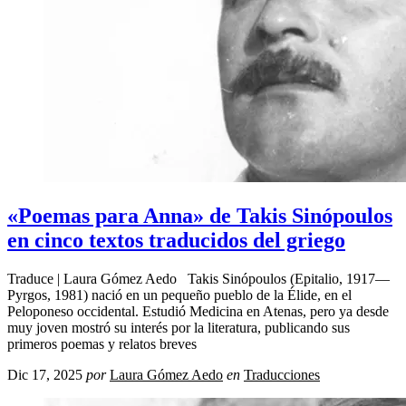
«Poemas para Anna» de Takis Sinópoulos
en cinco textos traducidos del griego
Traduce | Laura Gómez Aedo Takis Sinópoulos (Epitalio, 1917—
Pyrgos, 1981) nació en un pequeño pueblo de la Élide, en el
Peloponeso occidental. Estudió Medicina en Atenas, pero ya desde
muy joven mostró su interés por la literatura, publicando sus
primeros poemas y relatos breves
Dic 17, 2025
por
Laura Gómez Aedo
en
Traducciones