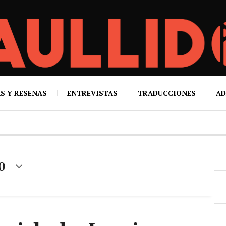
S Y RESEÑAS
ENTREVISTAS
TRADUCCIONES
AD
0