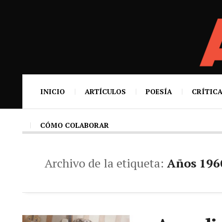
INICIO
ARTÍCULOS
POESÍA
CRÍTICA
CÓMO COLABORAR
Archivo de la etiqueta:
Años 196