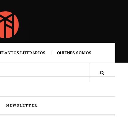
ELANTOS LITERARIOS
QUIÉNES SOMOS
NEWSLETTER