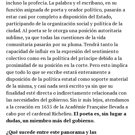
incluso la profecía. La palabra y el escribano, en su
función asignada de poeta y orador político, pasarán a
estar casi por completo a disposición del Estado,
participando de la organización social y política de la
ciudad. Al poeta se le otorga una posición autoritaria
sublime, ya que todas las cuestiones de la vida
comunitaria pasarán por su pluma. Tendrá tanto la
capacidad de influir en la expresión del sentimiento
colectivo como en la política del príncipe debido a la
proximidad de su posición en la corte. Pero esto implica
que todo lo que se escribe estará enteramente a
disposición de la política estatal como soporte material
de la misma, y casi nada será escrito ya sin que su
finalidad esté directa o indirectamente relacionada con
las necesidades del gobierno. Sin ir más lejos, atendamos
a la creación en 1635 de la Académie Française llevada a
cabo por el cardenal Richelieu.
El poeta es, sin lugar a
dudas, un miembro más del gobierno.
¿Qué sucede entre este panorama y las