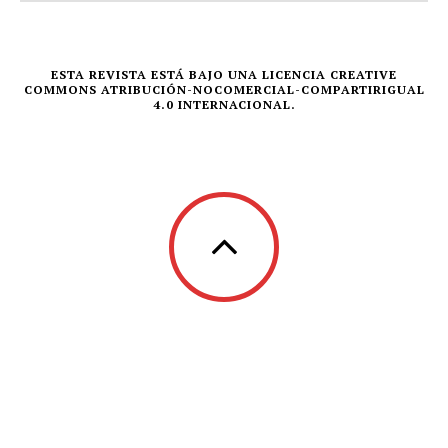
ESTA REVISTA ESTÁ BAJO UNA LICENCIA CREATIVE
COMMONS ATRIBUCIÓN-NOCOMERCIAL-COMPARTIRIGUAL
4.0 INTERNACIONAL.