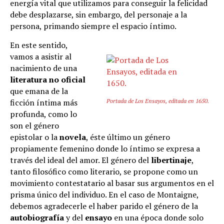
energía vital que utilizamos para conseguir la felicidad
debe desplazarse, sin embargo, del personaje a la
persona, primando siempre el espacio íntimo.
En este sentido,
vamos a asistir al
nacimiento de una
literatura no oficial
que emana de la
ficción íntima más
Portada de
Los Ensayos
, editada en 1650.
profunda, como lo
son el género
epistolar o la
novela
, éste último un género
propiamente femenino donde lo íntimo se expresa a
través del ideal del amor. El género del
libertinaje
,
tanto filosófico como literario, se propone como un
movimiento contestatario al basar sus argumentos en el
prisma único del individuo. En el caso de Montaigne,
debemos agradecerle el haber parido el género de la
autobiografía
y del
ensayo
en una época donde solo