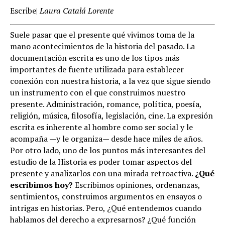
Escribe|
Laura Catalá Lorente
Suele pasar que el presente qué vivimos toma de la
mano acontecimientos de la historia del pasado. La
documentación escrita es uno de los tipos más
importantes de fuente utilizada para establecer
conexión con nuestra historia, a la vez que sigue siendo
un instrumento con el que construimos nuestro
presente. Administración, romance, política, poesía,
religión, música, filosofía, legislación, cine. La expresión
escrita es inherente al hombre como ser social y le
acompaña —y le organiza— desde hace miles de años.
Por otro lado, uno de los puntos más interesantes del
estudio de la Historia es poder tomar aspectos del
presente y analizarlos con una mirada retroactiva.
¿Qué
escribimos hoy?
Escribimos opiniones, ordenanzas,
sentimientos, construimos argumentos en ensayos o
intrigas en historias. Pero, ¿Qué entendemos cuando
hablamos del derecho a expresarnos? ¿Qué función