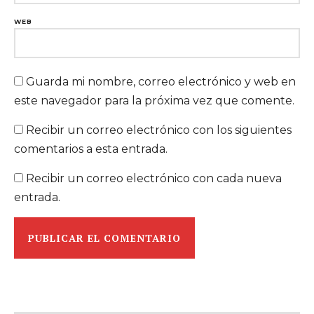
WEB
Guarda mi nombre, correo electrónico y web en
este navegador para la próxima vez que comente.
Recibir un correo electrónico con los siguientes
comentarios a esta entrada.
Recibir un correo electrónico con cada nueva
entrada.