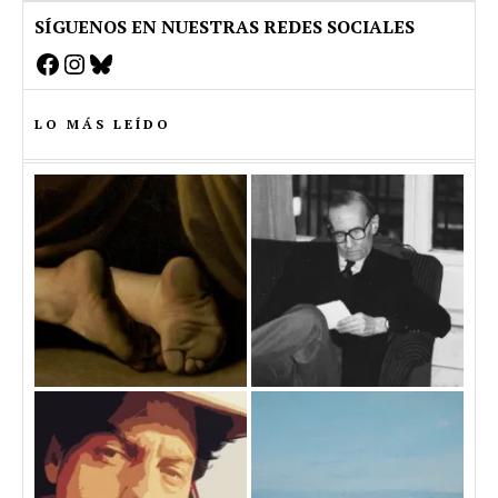
SÍGUENOS EN NUESTRAS REDES SOCIALES
Facebook
Instagram
Bluesky
LO MÁS LEÍDO