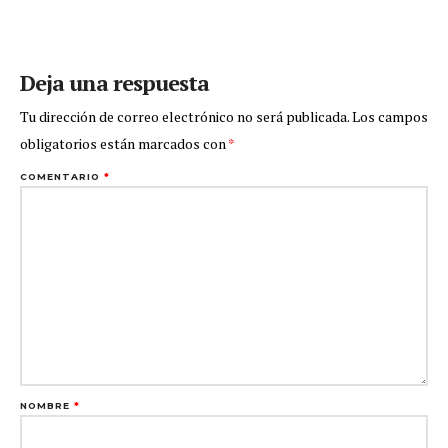
Deja una respuesta
Tu dirección de correo electrónico no será publicada.
Los campos
obligatorios están marcados con
*
COMENTARIO
*
NOMBRE
*