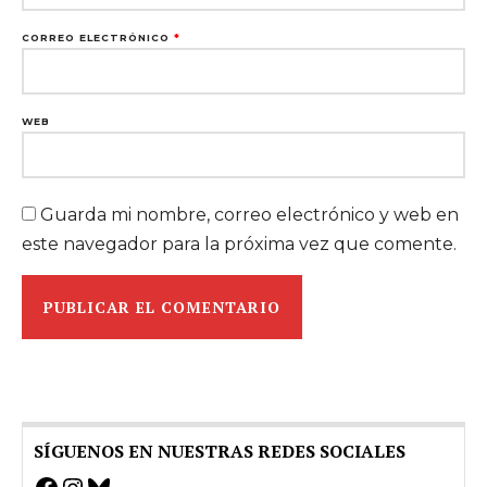
CORREO ELECTRÓNICO
*
WEB
Guarda mi nombre, correo electrónico y web en
este navegador para la próxima vez que comente.
SÍGUENOS EN NUESTRAS REDES SOCIALES
Facebook
Instagram
Bluesky