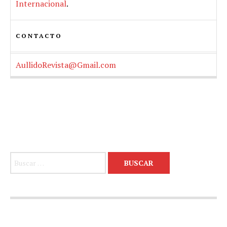
Internacional
.
CONTACTO
AullidoRevista@Gmail.com
Buscar: