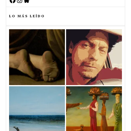
LO MÁS LEÍDO