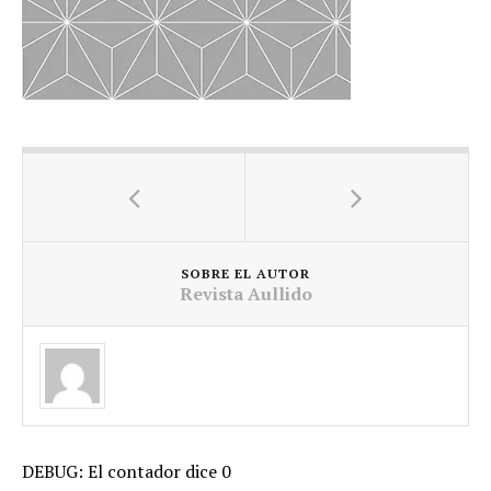
SOBRE EL AUTOR
Revista Aullido
DEBUG: El contador dice 0