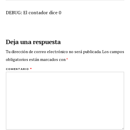
DEBUG: El contador dice 0
Deja una respuesta
Tu dirección de correo electrónico no será publicada.
Los campos
obligatorios están marcados con
*
COMENTARIO
*