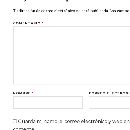
Tu dirección de correo electrónico no será publicada.
Los campos
COMENTARIO
*
NOMBRE
*
CORREO ELECTRÓN
Guarda mi nombre, correo electrónico y web en
comente.