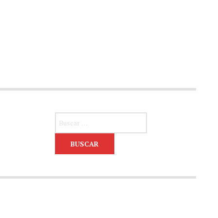
Buscar: