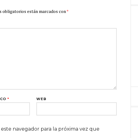
 obligatorios están marcados con
*
ICO
*
WEB
 este navegador para la próxima vez que