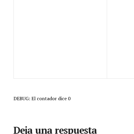
DEBUG: El contador dice 0
Deja una respuesta