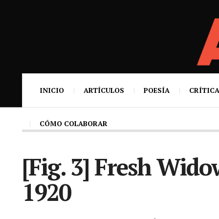
INICIO
ARTÍCULOS
POESÍA
CRÍTICA
CÓMO COLABORAR
[Fig. 3] Fresh Wido
1920