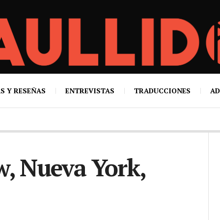
S Y RESEÑAS
ENTREVISTAS
TRADUCCIONES
AD
w, Nueva York,