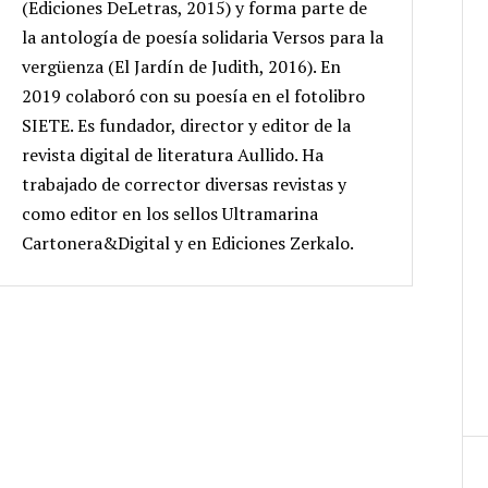
(Ediciones DeLetras, 2015) y forma parte de
la antología de poesía solidaria Versos para la
vergüenza (El Jardín de Judith, 2016). En
2019 colaboró con su poesía en el fotolibro
SIETE. Es fundador, director y editor de la
revista digital de literatura Aullido. Ha
trabajado de corrector diversas revistas y
como editor en los sellos Ultramarina
Cartonera&Digital y en Ediciones Zerkalo.