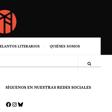
ELANTOS LITERARIOS
QUIÉNES SOMOS
SÍGUENOS EN NUESTRAS REDES SOCIALES
Facebook
Instagram
Bluesky