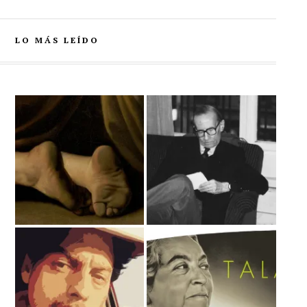
LO MÁS LEÍDO