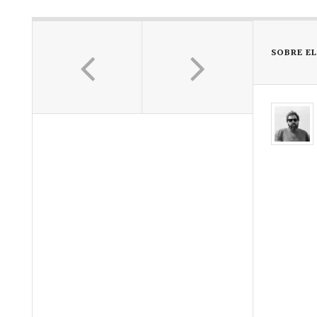
SOBRE E