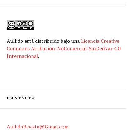
Aullido
está distribuido bajo una
Licencia Creative
Commons Atribución-NoComercial-SinDerivar 4.0
Internacional
.
CONTACTO
AullidoRevista@Gmail.com