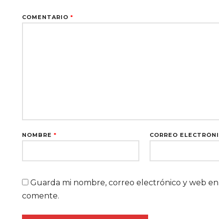
COMENTARIO
*
NOMBRE
*
CORREO ELECTRÓN
Guarda mi nombre, correo electrónico y web en
comente.