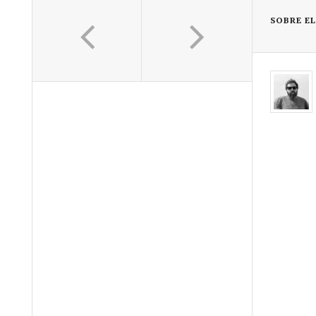
SOBRE E