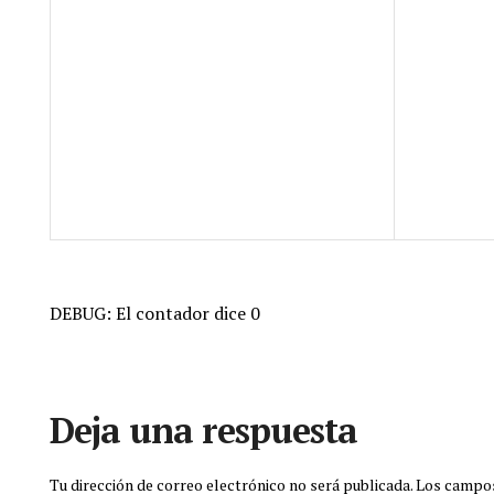
DEBUG: El contador dice 0
Deja una respuesta
Tu dirección de correo electrónico no será publicada.
Los campos