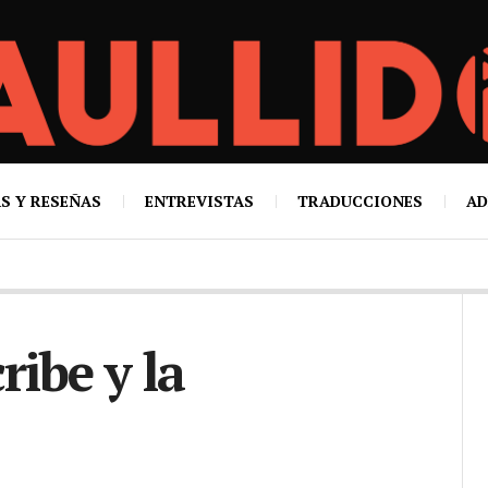
S Y RESEÑAS
ENTREVISTAS
TRADUCCIONES
AD
ibe y la