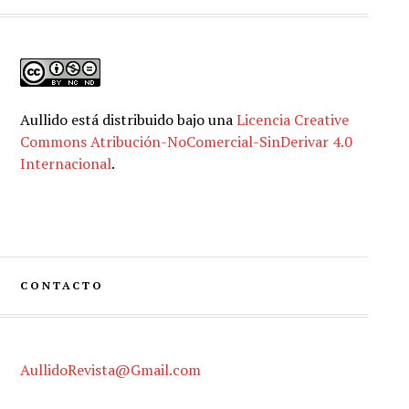
Aullido
está distribuido bajo una
Licencia Creative
Commons Atribución-NoComercial-SinDerivar 4.0
Internacional
.
CONTACTO
AullidoRevista@Gmail.com