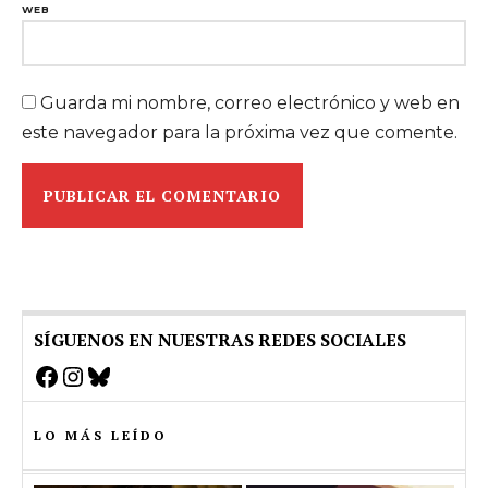
WEB
Guarda mi nombre, correo electrónico y web en
este navegador para la próxima vez que comente.
SÍGUENOS EN NUESTRAS REDES SOCIALES
Facebook
Instagram
Bluesky
LO MÁS LEÍDO