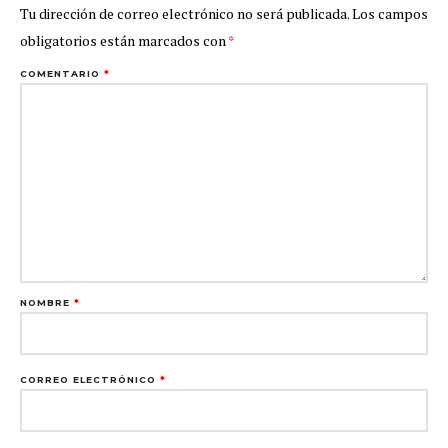
Tu dirección de correo electrónico no será publicada.
Los campos
obligatorios están marcados con
*
COMENTARIO
*
NOMBRE
*
CORREO ELECTRÓNICO
*