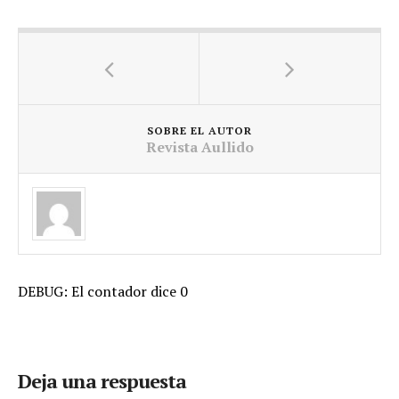
SOBRE EL AUTOR
Revista Aullido
DEBUG: El contador dice 0
Deja una respuesta