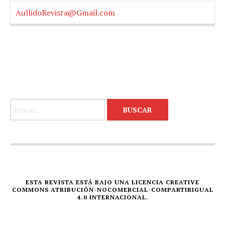
AullidoRevista@Gmail.com
Buscar:
ESTA REVISTA ESTÁ BAJO UNA LICENCIA CREATIVE
COMMONS ATRIBUCIÓN-NOCOMERCIAL-COMPARTIRIGUAL
4.0 INTERNACIONAL.